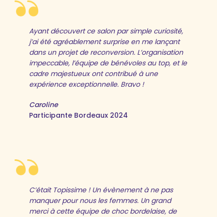
Ayant découvert ce salon par simple curiosité,
j’ai été agréablement surprise en me lançant
dans un projet de reconversion. L’organisation
impeccable, l’équipe de bénévoles au top, et le
cadre majestueux ont contribué à une
expérience exceptionnelle. Bravo !
Caroline
Participante Bordeaux 2024
C’était Topissime ! Un évènement à ne pas
manquer pour nous les femmes. Un grand
merci à cette équipe de choc bordelaise, de