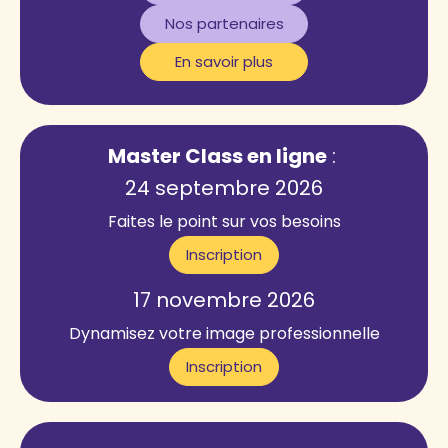
Nos partenaires
En savoir plus
Master Class en ligne
:
24 septembre 2026
Faites le point sur vos besoins
Inscription
17 novembre 2026
Dynamisez votre image professionnelle
Inscription