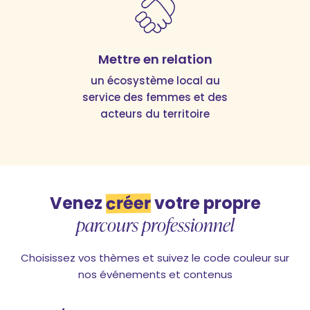
Mettre en relation
un écosystème local au
service des femmes et des
acteurs du territoire
créer
Venez
votre propre
parcours professionnel
Choisissez vos thèmes et suivez le code couleur sur
nos événements et contenus