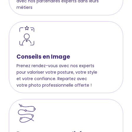
avec nos partenaires experts dans leurs
métiers
Conseils en Image
Prenez rendez-vous avec nos experts
pour valoriser votre posture, votre style
et votre confiance. Repartez avec
votre photo professionnelle offerte !