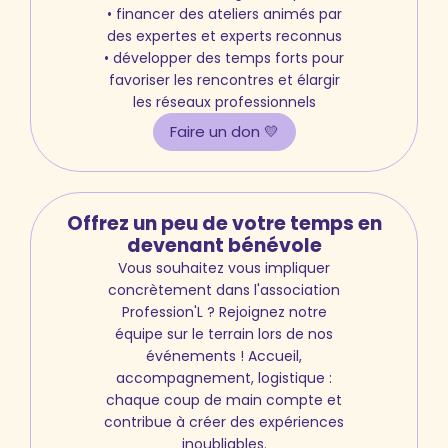
• financer des ateliers animés par
des expertes et experts reconnus
• développer des temps forts pour
favoriser les rencontres et élargir
les réseaux professionnels
Faire un don 💛
Offrez un peu de votre temps en
devenant bénévole
Vous souhaitez vous impliquer
concrètement dans l'association
Profession'L ? Rejoignez notre
équipe sur le terrain lors de nos
événements ! Accueil,
accompagnement, logistique :
chaque coup de main compte et
contribue à créer des expériences
inoubliables.