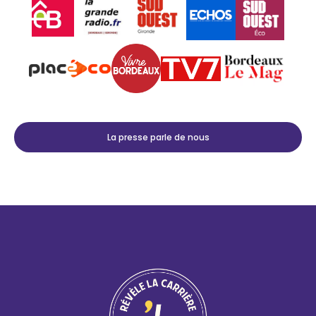
La presse parle de nous