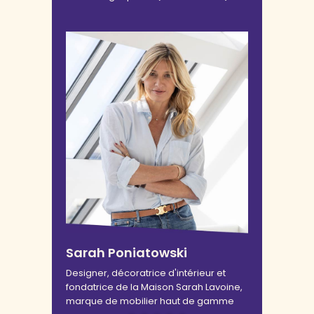
Sarah Poniatowski
Designer, décoratrice d'intérieur et
fondatrice de la Maison Sarah Lavoine,
marque de mobilier haut de gamme