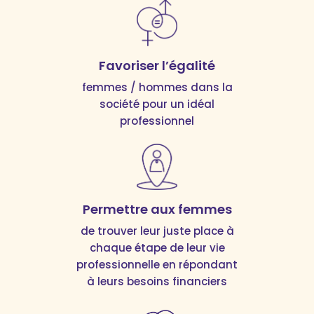
Favoriser l’égalité
femmes / hommes dans la
société pour un idéal
professionnel
Permettre aux femmes
de trouver leur juste place à
chaque étape de leur vie
professionnelle en répondant
à leurs besoins financiers