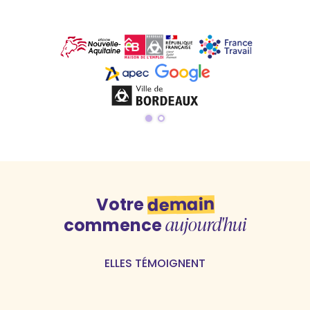
demain
Votre
aujourd'hui
commence
ELLES TÉMOIGNENT