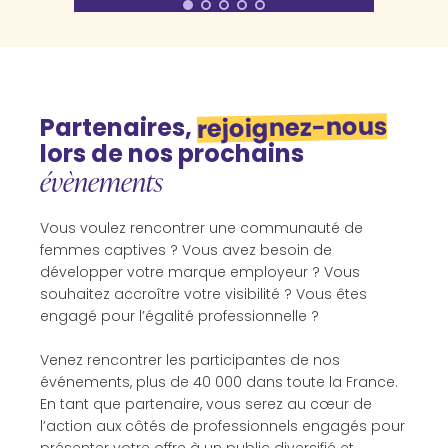
rejoignez-nous
Partenaires,
lors de nos prochains
évènements
Vous voulez rencontrer une communauté de
femmes captives ? Vous avez besoin de
développer votre marque employeur ? Vous
souhaitez accroître votre visibilité ? Vous êtes
engagé pour l’égalité professionnelle ?
Venez rencontrer les participantes de nos
événements, plus de 40 000 dans toute la France.
En tant que partenaire, vous serez au cœur de
l’action aux côtés de professionnels engagés pour