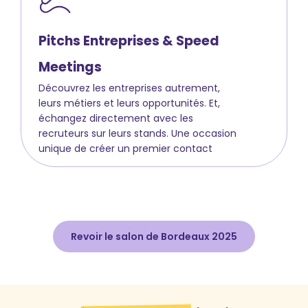
Pitchs Entreprises & Speed
Meetings
Découvrez les entreprises autrement,
leurs métiers et leurs opportunités. Et,
échangez directement avec les
recruteurs sur leurs stands. Une occasion
unique de créer un premier contact
Revoir le salon de Bordeaux 2025