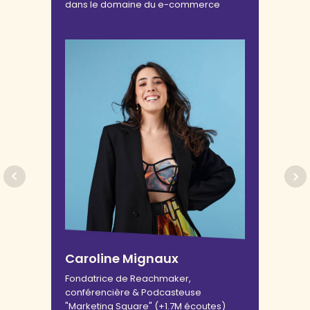
dans le domaine du e-commerce
Caroline Mignaux
Fondatrice de Reachmaker,
conférencière & Podcasteuse
"Marketing Square" (+1.7M écoutes)