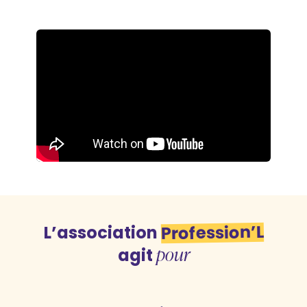
Profession’L
L’association
pour
agit