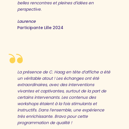
belles rencontres et pleines d’idées en
perspective.
Laurence
Participante Lille 2024
La présence de C. Haag en tête d’affiche a été
un véritable atout ! Les échanges ont été
extraordinaires, avec des interventions
vivantes et captivantes, surtout de la part de
certains intervenants. Les contenus des
workshops étaient à la fois stimulants et
instructifs. Dans l’ensemble, une expérience
très enrichissante. Bravo pour cette
programmation de qualité !