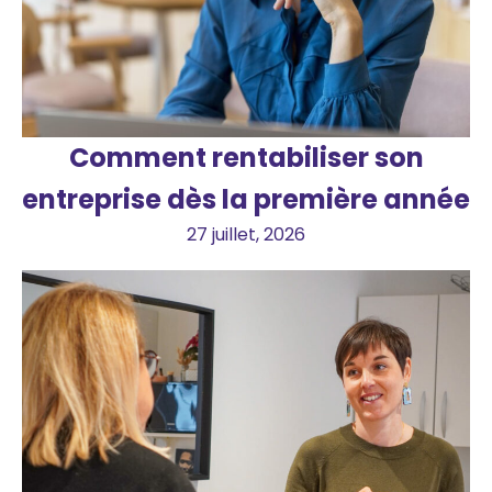
Comment rentabiliser son
entreprise dès la première année
27 juillet, 2026