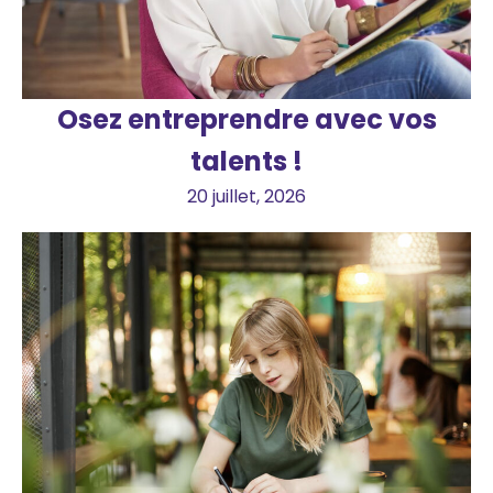
Osez entreprendre avec vos
talents !
20 juillet, 2026