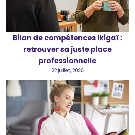
Bilan de compétences Ikigaï :
retrouver sa juste place
professionnelle
22 juillet, 2026