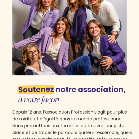
Soutenez
notre association,
à votre façon
Depuis 12 ans, l’association Profession’L agit pour plus
de mixité et d’égalité dans le monde professionnel.
Nous permettons aux femmes de trouver leur juste
place et de tracer le parcours qui leur ressemble, quels