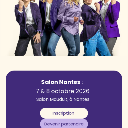
Salon Nantes
:
7 & 8 octobre 2026
Salon Mauduit, à Nantes
Inscription
Devenir partenaire