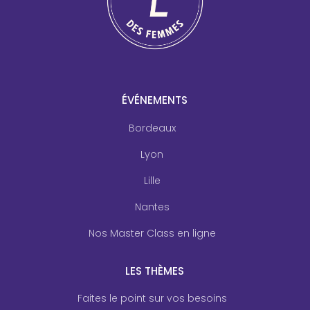
ÉVÉNEMENTS
Bordeaux
Lyon
Lille
Nantes
Nos Master Class en ligne
LES THÈMES
Faites le point sur vos besoins