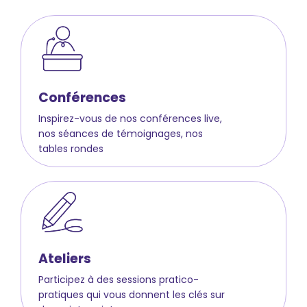
Conférences
Inspirez-vous de nos conférences live,
nos séances de témoignages, nos
tables rondes
Ateliers
Participez à des sessions pratico-
pratiques qui vous donnent les clés sur