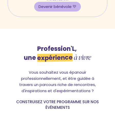
Devenir bénévole 💛
Profession'L,
à vivre
expérience
une
Vous souhaitez vous épanouir
professionnellement, et être guidée à
travers un parcours riche de rencontres,
d'inspirations et d'expérimentations ?
CONSTRUISEZ VOTRE PROGRAMME SUR NOS
ÉVÉNEMENTS