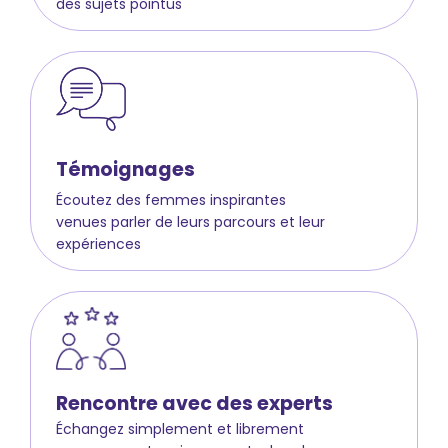
des sujets pointus
Témoignages
Écoutez des femmes inspirantes
venues parler de leurs parcours et leur
expériences
Rencontre avec des experts
Échangez simplement et librement