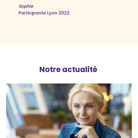
Sophie
Participante Lyon 2022
Notre actualité