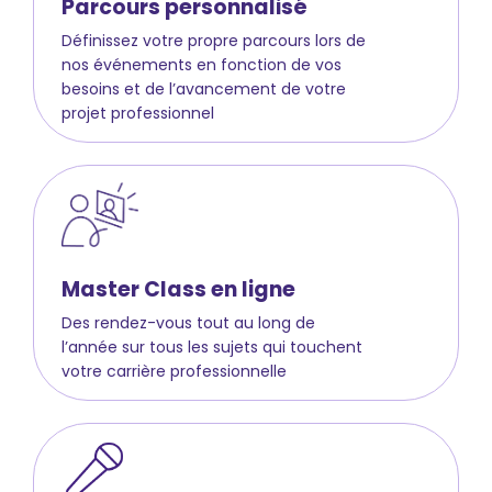
Parcours personnalisé
Définissez votre propre parcours lors de
nos événements en fonction de vos
besoins et de l’avancement de votre
projet professionnel
Master Class en ligne
Des rendez-vous tout au long de
l’année sur tous les sujets qui touchent
votre carrière professionnelle