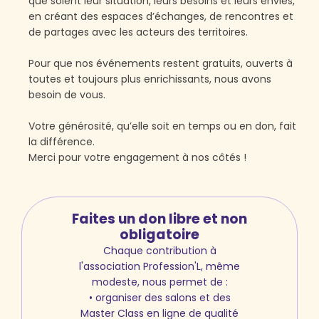
que soient leur situation, leurs besoins et leurs envies,
en créant des espaces d’échanges, de rencontres et
de partages avec les acteurs des territoires.
Pour que nos événements restent gratuits, ouverts à
toutes et toujours plus enrichissants, nous avons
besoin de vous.
Votre générosité, qu’elle soit en temps ou en don, fait
la différence.
Merci pour votre engagement à nos côtés !
Faites un don libre et non
obligatoire
Chaque contribution à
l'association Profession'L, même
modeste, nous permet de :
• organiser des salons et des
Master Class en ligne de qualité