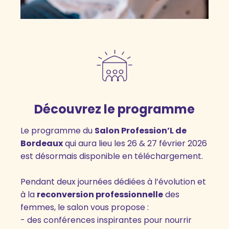
Découvrez le programme
Le programme du
Salon Profession’L de
Bordeaux
qui aura lieu les 26 & 27 février 2026
est désormais disponible en téléchargement.
Pendant deux journées dédiées à l’évolution et
à la
reconversion professionnelle
des
femmes, le salon vous propose :
- des conférences inspirantes pour nourrir