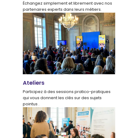
Échangez simplement et librement avec nos
partenaires experts dans leurs métiers.
Ateliers
Participez à des sessions pratico-pratiques
qui vous donnent les clés sur des sujets
pointus .