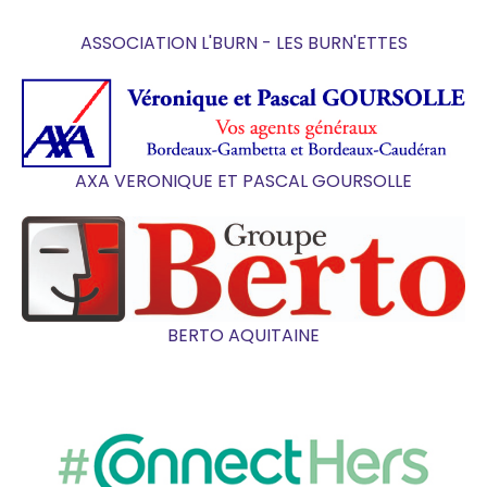
ASSOCIATION L'BURN - LES BURN'ETTES
AXA VERONIQUE ET PASCAL GOURSOLLE
BERTO AQUITAINE