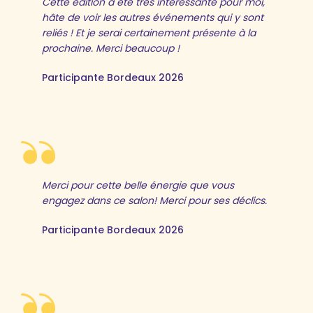
Cette édition a été très intéressante pour moi,
hâte de voir les autres événements qui y sont
reliés ! Et je serai certainement présente à la
prochaine. Merci beaucoup !
Participante Bordeaux 2026
Merci pour cette belle énergie que vous
engagez dans ce salon! Merci pour ses déclics.
Participante Bordeaux 2026