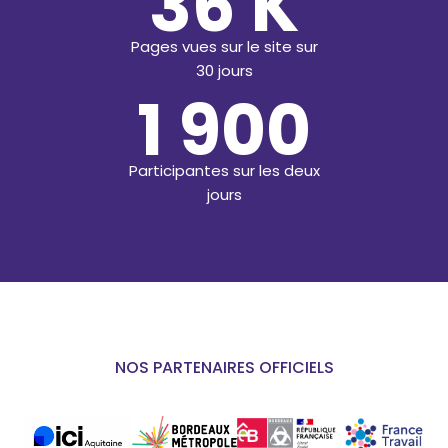
36 K
Pages vues sur le site sur
30 jours
1 900
Participantes sur les deux
jours
NOS PARTENAIRES OFFICIELS