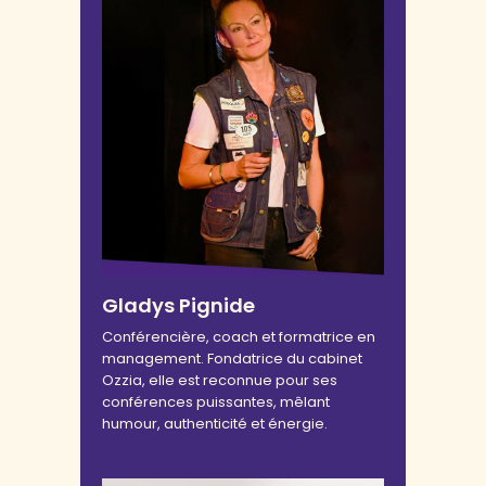
Gladys Pignide
Conférencière, coach et formatrice en
management. Fondatrice du cabinet
Ozzia, elle est reconnue pour ses
conférences puissantes, mêlant
humour, authenticité et énergie.