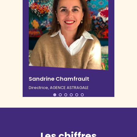
Sandrine Chamfrault
Directrice, AGENCE ASTRAGALE
Les chiffres