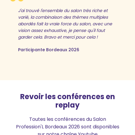
J'ai trouvé l'ensemble du salon très riche et
varié, la combinaison des thèmes multiples
abordés fait la vraie force du salon, avec une
vision assez exhaustive, je pense qu'il faut
garder cela. Bravo et merci pour cela !
Participante Bordeaux 2026
Revoir les conférences en
replay
Toutes les conférences du Salon
Profession'L Bordeaux 2026 sont disponibles
sur notre chaîne Youtube