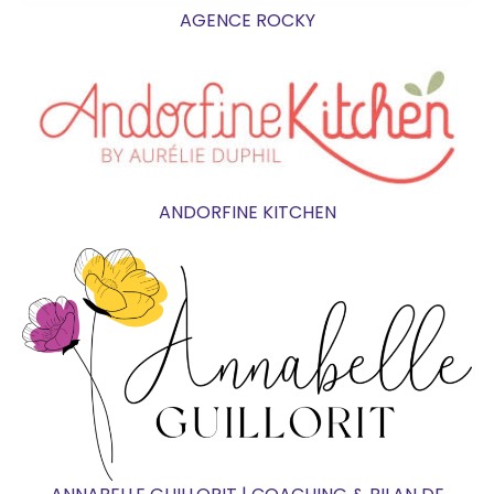
AGENCE ROCKY
ANDORFINE KITCHEN