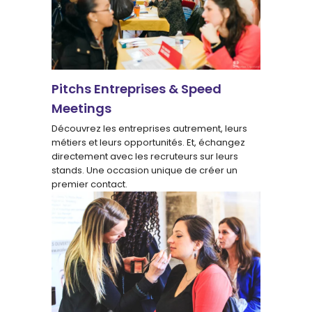
Pitchs Entreprises & Speed
Meetings
Découvrez les entreprises autrement, leurs
métiers et leurs opportunités. Et, échangez
directement avec les recruteurs sur leurs
stands. Une occasion unique de créer un
premier contact.