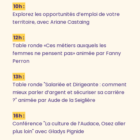
10h :
Explorez les opportunités d’emploi de votre
territoire, avec Ariane Castaing
12h :
Table ronde «Ces métiers auxquels les
femmes ne pensent pas» animée par Fanny
Perron
13h :
Table ronde "Salariée et Dirigeante : comment
mieux parler d’argent et sécuriser sa carrière
?" animée par Aude de la Seiglière
16h :
Conférence "La culture de l’Audace, Osez aller
plus loin" avec Gladys Pignide