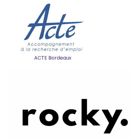
ACTE Bordeaux