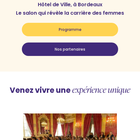
Hôtel de Ville, à Bordeaux
Le salon qui révèle la carrière des femmes
Programme
Nos partenaires
expérience unique
Venez vivre une