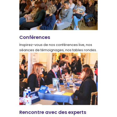
Conférences
Inspirez-vous de nos conférences live, nos
séances de témoignages, nos tables rondes.
Rencontre avec des experts