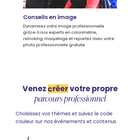
Conseils en image
Dynamisez votre image professionnelle
grâce à nos experts en colorimétrie,
relooking, maquillage et repartez avec votre
photo professionnelle gratuite.
créer
Venez
votre propre
parcours professionnel
Choisissez vos thèmes et suivez le code
couleur sur nos événements et contenus