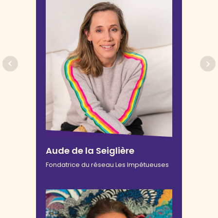
Aude de la Seiglière
Fondatrice du réseau Les Impétueuses