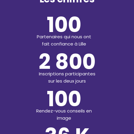
100
Partenaires qui nous ont
fait confiance à Lille
2 800
Inscriptions participantes
sur les deux jours
100
Rendez-vous conseils en
image