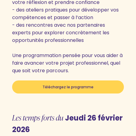
votre réflexion et prendre confiance
- des ateliers pratiques pour développer vos
compétences et passer à l’action
- des rencontres avec nos partenaires
experts pour explorer concrètement les
opportunités professionnelles
Une programmation pensée pour vous aider à
faire avancer votre projet professionnel, quel
que soit votre parcours.
Téléchargez le programme
Les temps forts du
Jeudi 26 février
2026