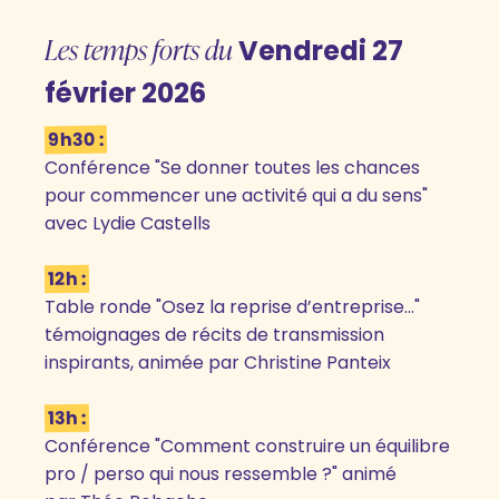
Les temps forts du
Vendredi 27
février 2026
9h30 :
Conférence "Se donner toutes les chances
pour commencer une activité qui a du sens"
avec Lydie Castells
12h :
Table ronde "Osez la reprise d’entreprise..."
témoignages de récits de transmission
inspirants, animée par Christine Panteix
13h :
Conférence "Comment construire un équilibre
pro / perso qui nous ressemble ?" animé