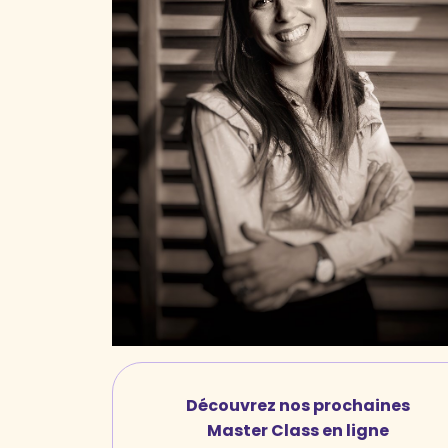
Découvrez nos prochaines
Master Class en ligne