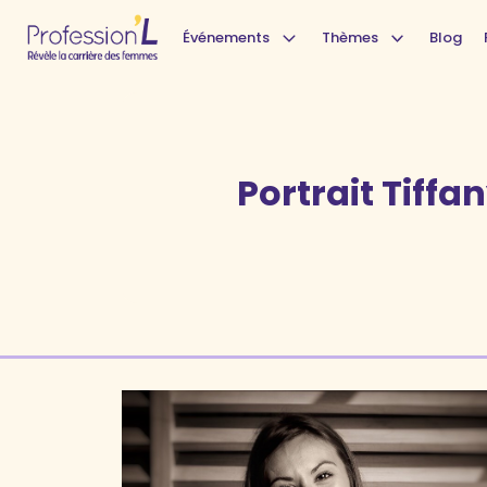
Événements
Thèmes
Blog
Portrait Tiffa