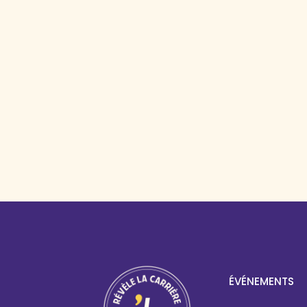
ÉVÉNEMENTS