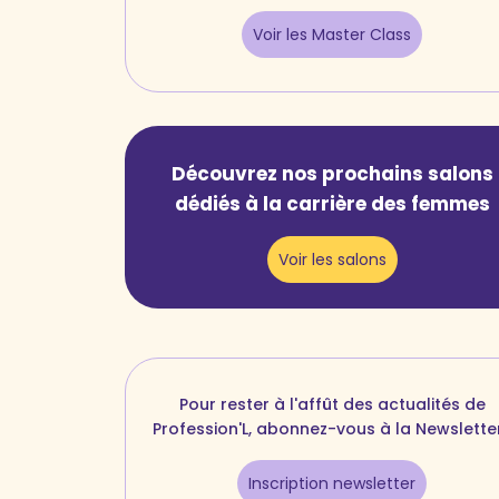
Voir les Master Class
Découvrez nos prochains salons
dédiés à la carrière des femmes
Voir les salons
Pour rester à l'affût des actualités de
Profession'L, abonnez-vous à la Newsletter
Inscription newsletter