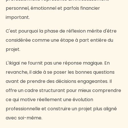
personnel, émotionnel et parfois financier
important.
C'est pourquoi la phase de réflexion mérite d'être
considérée comme une étape à part entière du
projet.
L'Ikigaï ne fournit pas une réponse magique. En
revanche, il aide à se poser les bonnes questions
avant de prendre des décisions engageantes. Il
offre un cadre structurant pour mieux comprendre
ce qui motive réellement une évolution
professionnelle et construire un projet plus aligné
avec soi-même.