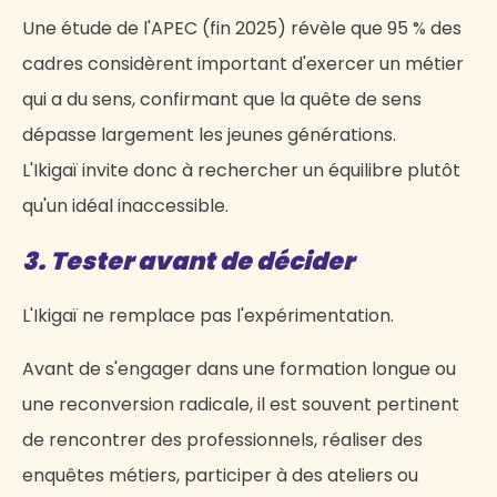
Une étude de l'APEC (fin 2025) révèle que 95 % des
cadres considèrent important d'exercer un métier
qui a du sens, confirmant que la quête de sens
dépasse largement les jeunes générations.
L'Ikigaï invite donc à rechercher un équilibre plutôt
qu'un idéal inaccessible.
3. Tester avant de décider
L'Ikigaï ne remplace pas l'expérimentation.
Avant de s'engager dans une formation longue ou
une reconversion radicale, il est souvent pertinent
de rencontrer des professionnels, réaliser des
enquêtes métiers, participer à des ateliers ou