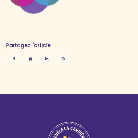
Partagez l'article