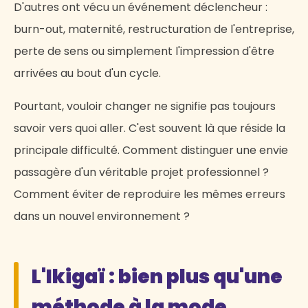
D'autres ont vécu un événement déclencheur :
burn-out, maternité, restructuration de l'entreprise,
perte de sens ou simplement l'impression d'être
arrivées au bout d'un cycle.
Pourtant, vouloir changer ne signifie pas toujours
savoir vers quoi aller. C'est souvent là que réside la
principale difficulté. Comment distinguer une envie
passagère d'un véritable projet professionnel ?
Comment éviter de reproduire les mêmes erreurs
dans un nouvel environnement ?
L'Ikigaï : bien plus qu'une
méthode à la mode