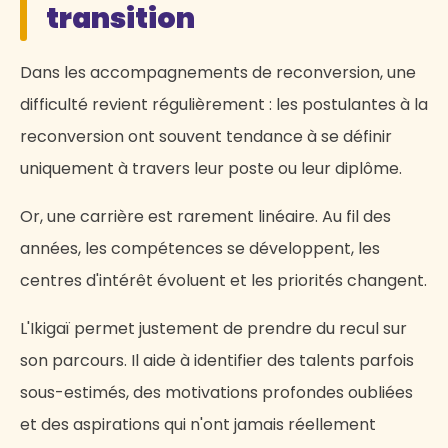
transition
Dans les accompagnements de reconversion, une
difficulté revient régulièrement : les postulantes à la
reconversion ont souvent tendance à se définir
uniquement à travers leur poste ou leur diplôme.
Or, une carrière est rarement linéaire. Au fil des
années, les compétences se développent, les
centres d'intérêt évoluent et les priorités changent.
L'Ikigaï permet justement de prendre du recul sur
son parcours. Il aide à identifier des talents parfois
sous-estimés, des motivations profondes oubliées
et des aspirations qui n'ont jamais réellement