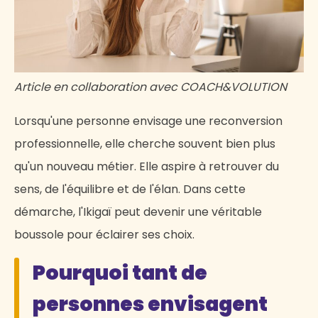
Article en collaboration avec COACH&VOLUTION
Lorsqu'une personne envisage une reconversion
professionnelle, elle cherche souvent bien plus
qu'un nouveau métier. Elle aspire à retrouver du
sens, de l'équilibre et de l'élan. Dans cette
démarche, l'Ikigaï peut devenir une véritable
boussole pour éclairer ses choix.
Pourquoi tant de
personnes envisagent