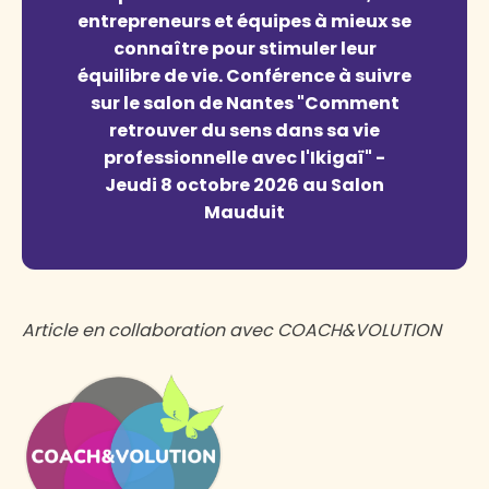
entrepreneurs et équipes à mieux se
connaître pour stimuler leur
équilibre de vie. Conférence à suivre
sur le salon de Nantes "Comment
retrouver du sens dans sa vie
professionnelle avec l'Ikigaï" -
Jeudi 8 octobre 2026 au Salon
Mauduit
Article en collaboration avec COACH&VOLUTION