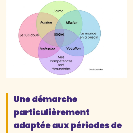
Une démarche
particulièrement
adaptée aux périodes de