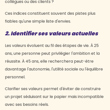
collègues ou des clients ?
Ces indices constituent souvent des pistes plus
fiables qu'une simple liste d'envies.
2. Identifier ses valeurs actuelles
Les valeurs évoluent au fil des étapes de vie. À 25
ans, une personne peut privilégier l'ambition et la
réussite. À 45 ans, elle recherchera peut-être
davantage l'autonomie, l'utilité sociale ou l'équilibre
personnel.
Clarifier ses valeurs permet d'éviter de construire
un projet séduisant sur le papier mais incompatible
avec ses besoins réels.