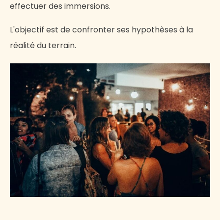
effectuer des immersions.
L'objectif est de confronter ses hypothèses à la
réalité du terrain.