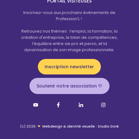
PORTAIL VISITEUSES
Inscrivez-vous aux prochains évènements de
Profession’L !
Retrouvez nos thèmes : l’emploi, la formation, la
création d'entreprise, le bilan de compétences,
l’équilibre entre vie pro et perso, et la
dynamisation de son image professionnelle.
Inscription newsletter
Soutenir notre association 💛
(c) 2026
❤
Webdesign & identité visuelle : Studio Doré