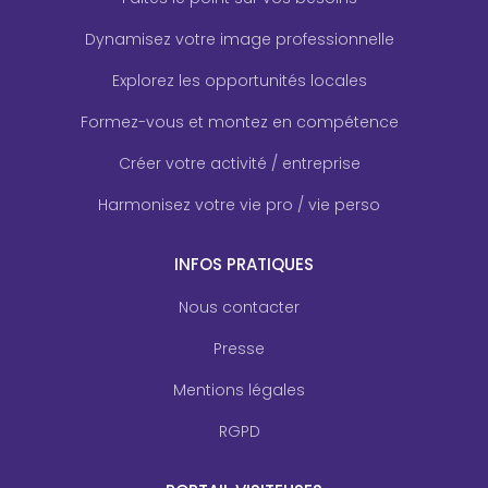
Dynamisez votre image professionnelle
Explorez les opportunités locales
Formez-vous et montez en compétence
Créer votre activité / entreprise
Harmonisez votre vie pro / vie perso
INFOS PRATIQUES
Nous contacter
Presse
Mentions légales
RGPD