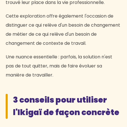
trouvé leur place dans la vie professionnelle.
Cette exploration offre également l'occasion de
distinguer ce qui relève d'un besoin de changement
de métier de ce qui relève d'un besoin de
changement de contexte de travail.
Une nuance essentielle : parfois, la solution n'est
pas de tout quitter, mais de faire évoluer sa
manière de travailler.
3 conseils pour utiliser
l'Ikigaï de façon concrète