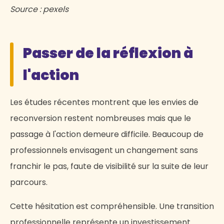
Source : pexels
Passer de la réflexion à
l'action
Les études récentes montrent que les envies de
reconversion restent nombreuses mais que le
passage à l'action demeure difficile. Beaucoup de
professionnels envisagent un changement sans
franchir le pas, faute de visibilité sur la suite de leur
parcours.
Cette hésitation est compréhensible. Une transition
professionnelle représente un investissement