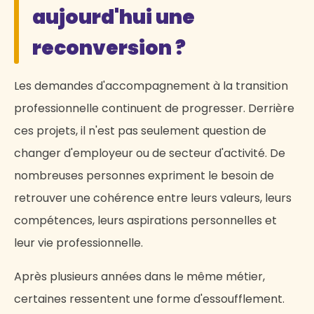
aujourd'hui une
reconversion ?
Les demandes d'accompagnement à la transition
professionnelle continuent de progresser. Derrière
ces projets, il n'est pas seulement question de
changer d'employeur ou de secteur d'activité. De
nombreuses personnes expriment le besoin de
retrouver une cohérence entre leurs valeurs, leurs
compétences, leurs aspirations personnelles et
leur vie professionnelle.
Après plusieurs années dans le même métier,
certaines ressentent une forme d'essoufflement.