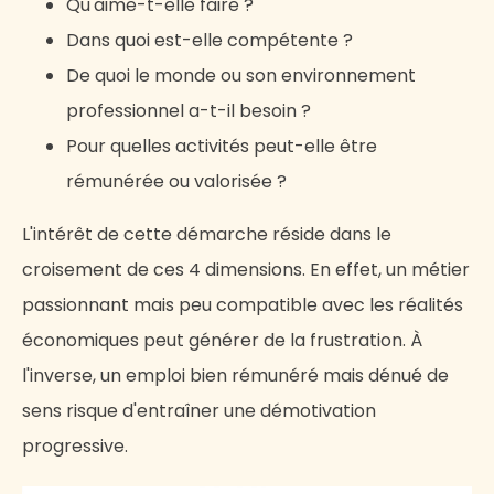
Qu'aime-t-elle faire ?
Dans quoi est-elle compétente ?
De quoi le monde ou son environnement
professionnel a-t-il besoin ?
Pour quelles activités peut-elle être
rémunérée ou valorisée ?
L'intérêt de cette démarche réside dans le
croisement de ces 4 dimensions. En effet, un métier
passionnant mais peu compatible avec les réalités
économiques peut générer de la frustration. À
l'inverse, un emploi bien rémunéré mais dénué de
sens risque d'entraîner une démotivation
progressive.