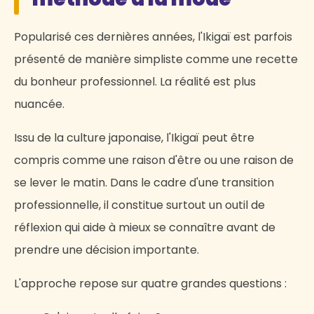
Popularisé ces dernières années, l'Ikigaï est parfois
présenté de manière simpliste comme une recette
du bonheur professionnel. La réalité est plus
nuancée.
Issu de la culture japonaise, l'Ikigaï peut être
compris comme une raison d'être ou une raison de
se lever le matin. Dans le cadre d'une transition
professionnelle, il constitue surtout un outil de
réflexion qui aide à mieux se connaître avant de
prendre une décision importante.
L'approche repose sur quatre grandes questions :