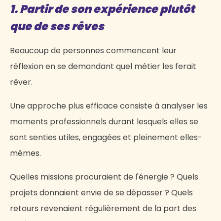
1. Partir de son expérience plutôt
que de ses rêves
Beaucoup de personnes commencent leur
réflexion en se demandant quel métier les ferait
rêver.
Une approche plus efficace consiste à analyser les
moments professionnels durant lesquels elles se
sont senties utiles, engagées et pleinement elles-
mêmes.
Quelles missions procuraient de l'énergie ? Quels
projets donnaient envie de se dépasser ? Quels
retours revenaient régulièrement de la part des