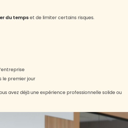
er du temps
et de limiter certains risques.
l’entreprise
s le premier jour
vous avez déjà une expérience professionnelle solide ou