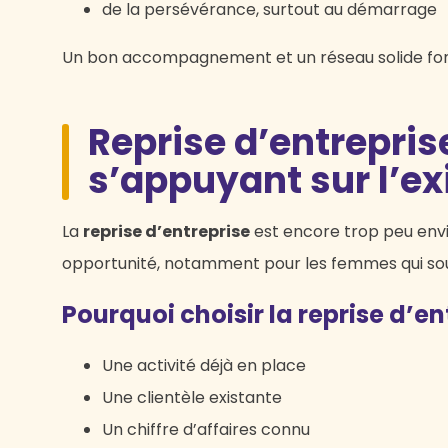
de la persévérance, surtout au démarrage
Un bon accompagnement et un réseau solide font
Reprise d’entrepris
s’appuyant sur l’ex
La
reprise d’entreprise
est encore trop peu envi
opportunité, notamment pour les femmes qui souh
Pourquoi choisir la reprise d’en
Une activité déjà en place
Une clientèle existante
Un chiffre d’affaires connu