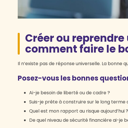
Créer ou reprendre 
comment faire le b
Il n’existe pas de réponse universelle. La bonne q
Posez-vous les bonnes questio
Ai-je besoin de liberté ou de cadre ?
Suis-je prête à construire sur le long terme
Quel est mon rapport au risque aujourd’hui 
De quel niveau de sécurité financière ai-je b