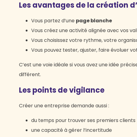
Les avantages de la création d
Vous partez d’une
page blanche
Vous créez une activité alignée avec vos va
Vous choisissez votre rythme, votre organisa
Vous pouvez tester, ajuster, faire évoluer v
C’est une voie idéale si vous avez une idée préci
différent.
Les points de vigilance
Créer une entreprise demande aussi :
du temps pour trouver ses premiers clients
une capacité à gérer l’incertitude