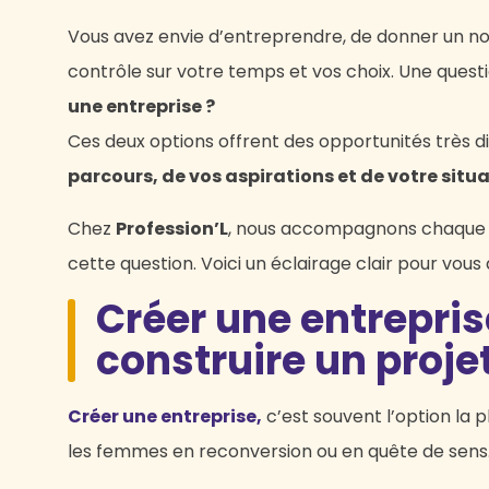
Vous avez envie d’entreprendre, de donner un nou
contrôle sur votre temps et vos choix. Une questi
une entreprise ?
Ces deux options offrent des opportunités très d
parcours, de vos aspirations et de votre situ
Chez
Profession’L
, nous accompagnons chaque 
cette question. Voici un éclairage clair pour vous a
Créer une entreprise
construire un proje
Créer une entreprise,
c’est souvent l’option la p
les femmes en reconversion ou en quête de sens