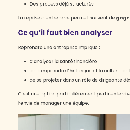
Des process déjà structurés
La reprise d’entreprise permet souvent de
gagn
Ce qu’il faut bien analyser
Reprendre une entreprise implique :
d’analyser la santé financière
de comprendre l’historique et la culture de 
de se projeter dans un rôle de dirigeante dè
C’est une option particulièrement pertinente si 
l’envie de manager une équipe.