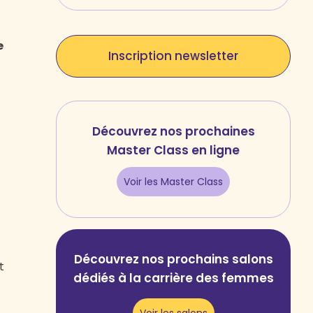
e
Inscription newsletter
Découvrez nos prochaines
Master Class en ligne
Voir les Master Class
Découvrez nos prochains salons
t
dédiés à la carrière des femmes