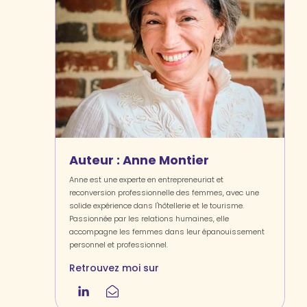
Auteur :
Anne Montier
Anne est une experte en entrepreneuriat et
reconversion professionnelle des femmes, avec une
solide expérience dans l'hôtellerie et le tourisme.
Passionnée par les relations humaines, elle
accompagne les femmes dans leur épanouissement
personnel et professionnel.
Retrouvez moi sur