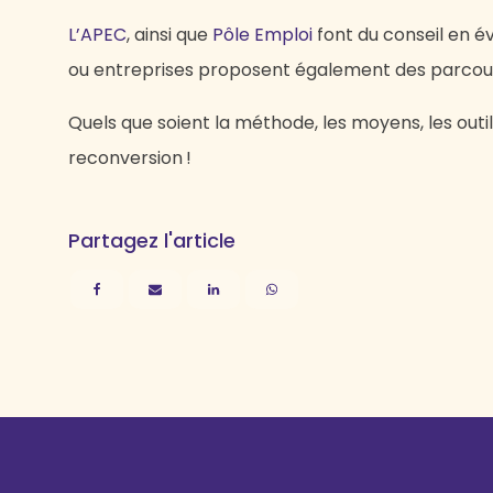
L’APEC
, ainsi que
Pôle Emploi
font du conseil en é
ou entreprises proposent également des parcou
Quels que soient la méthode, les moyens, les outi
reconversion !
Partagez l'article