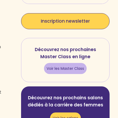
Inscription newsletter
n
Découvrez nos prochaines
Master Class en ligne
Voir les Master Class
t
Découvrez nos prochains salons
dédiés à la carrière des femmes