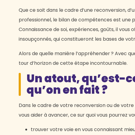
Que ce soit dans le cadre d’une reconversion, d’
professionnel, le bilan de compétences est une p
Connaissance de soi, expériences, goûts, il vous o
insoupçonnés, qui constitueront les bases de vot
Alors de quelle manière l’appréhender ? Avec quel
tour d’horizon de cette étape incontournable.
Un atout, qu’est-c
qu’on en fait ?
Dans le cadre de votre reconversion ou de votre re
vous aider à avancer, ce sur quoi vous pourrez vo
trouver votre voie en vous connaissant mieu