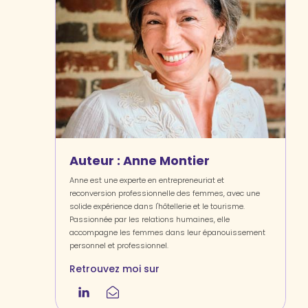
Auteur :
Anne Montier
Anne est une experte en entrepreneuriat et
reconversion professionnelle des femmes, avec une
solide expérience dans l'hôtellerie et le tourisme.
Passionnée par les relations humaines, elle
accompagne les femmes dans leur épanouissement
personnel et professionnel.
Retrouvez moi sur