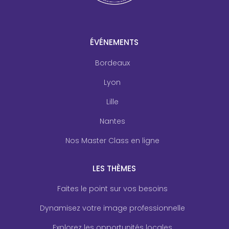
ÉVÉNEMENTS
Bordeaux
Lyon
Lille
Nantes
Nos Master Class en ligne
LES THÈMES
Faites le point sur vos besoins
Dynamisez votre image professionnelle
Explorez les opportunités locales