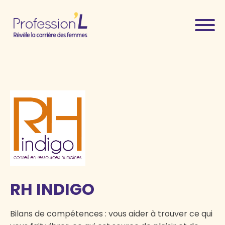
RH INDIGO
Bilans de compétences : vous aider à trouver ce qui