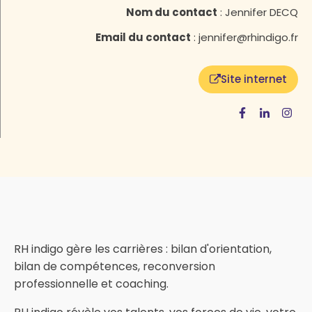
Nom du contact
:
Jennifer DECQ
Email du contact
:
jennifer@rhindigo.fr
Site internet
RH indigo gère les carrières : bilan d'orientation,
bilan de compétences, reconversion
professionnelle et coaching.