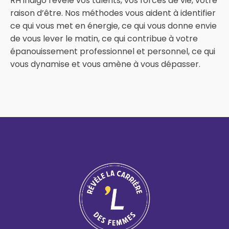
RH indigo révèle vos talents, vos forces de vie, votre
raison d’être. Nos méthodes vous aident à identifier
ce qui vous met en énergie, ce qui vous donne envie
de vous lever le matin, ce qui contribue à votre
épanouissement professionnel et personnel, ce qui
vous dynamise et vous amène à vous dépasser.