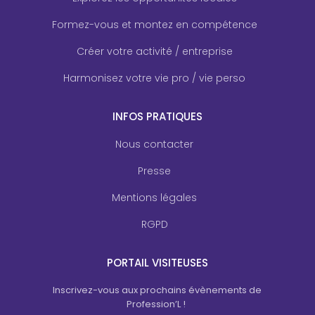
Formez-vous et montez en compétence
Créer votre activité / entreprise
Harmonisez votre vie pro / vie perso
INFOS PRATIQUES
Nous contacter
Presse
Mentions légales
RGPD
PORTAIL VISITEUSES
Inscrivez-vous aux prochains évènements de
Profession’L !