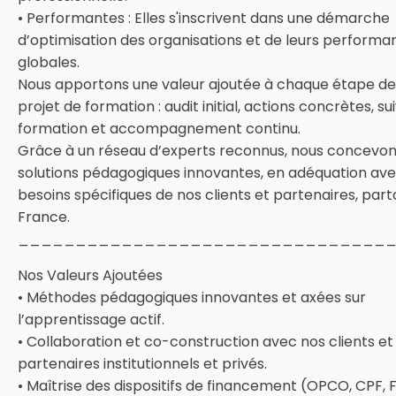
• Performantes : Elles s'inscrivent dans une démarche
d’optimisation des organisations et de leurs performa
globales.
Nous apportons une valeur ajoutée à chaque étape de
projet de formation : audit initial, actions concrètes, su
formation et accompagnement continu.
Grâce à un réseau d’experts reconnus, nous concevon
solutions pédagogiques innovantes, en adéquation ave
besoins spécifiques de nos clients et partenaires, part
France.
________________________________
Nos Valeurs Ajoutées
• Méthodes pédagogiques innovantes et axées sur
l’apprentissage actif.
• Collaboration et co-construction avec nos clients et
partenaires institutionnels et privés.
• Maîtrise des dispositifs de financement (OPCO, CPF, F