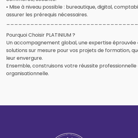
• Mise à niveau possible : bureautique, digital, comptabi
assurer les prérequis nécessaires.
________________________________
Pourquoi Choisir PLATINIUM ?
Un accompagnement global, une expertise éprouvée 
solutions sur mesure pour vos projets de formation, que
leur envergure.
Ensemble, construisons votre réussite professionnelle
organisationnelle.