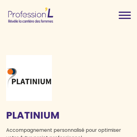
PLATINIUM
Accompagnement personnalisé pour optimiser