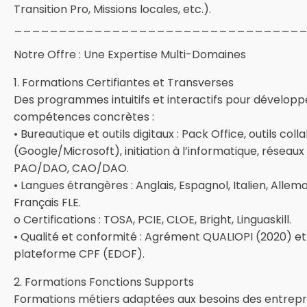
Transition Pro, Missions locales, etc.).
________________________________
Notre Offre : Une Expertise Multi-Domaines
1. Formations Certifiantes et Transverses
Des programmes intuitifs et interactifs pour développ
compétences concrètes :
• Bureautique et outils digitaux : Pack Office, outils coll
(Google/Microsoft), initiation à l’informatique, réseaux 
PAO/DAO, CAO/DAO.
• Langues étrangères : Anglais, Espagnol, Italien, Allem
Français FLE.
o Certifications : TOSA, PCIE, CLOE, Bright, Linguaskill.
• Qualité et conformité : Agrément QUALIOPI (2020) et
plateforme CPF (EDOF).
2. Formations Fonctions Supports
Formations métiers adaptées aux besoins des entrepri