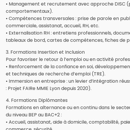
• Management et recrutement avec approche DISC (p
comportementaux).
• Compétences transversales : prise de parole en publi
commerciale, assistanat, accueil, RH, etc.
• Externalisation RH : entretiens professionnels, docum
tableaux de bord, cartes de compétences, fiches de p
3. Formations Insertion et Inclusion
Pour favoriser le retour à l’emploi ou en activité profes
• Renforcement de la confiance en soi, développemen
et techniques de recherche d’emploi (TRE).
• Immersion en entreprise : un levier d’intégration réu
: Projet FAIRe MMIE Lyon depuis 2020).
4. Formations Diplômantes
Formations en alternance ou en continu dans le secteur
du niveau BEP au BAC+2 :
• Accueil, assistanat, aide à domicile, comptabilité, paie
commerce, sécurité.