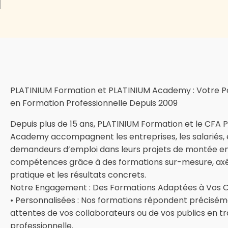
PLATINIUM Formation et PLATINIUM Academy : Votre P
en Formation Professionnelle Depuis 2009
Depuis plus de 15 ans, PLATINIUM Formation et le CFA 
Academy accompagnent les entreprises, les salariés, e
demandeurs d’emploi dans leurs projets de montée e
compétences grâce à des formations sur-mesure, axé
pratique et les résultats concrets.
Notre Engagement : Des Formations Adaptées à Vos O
• Personnalisées : Nos formations répondent précisém
attentes de vos collaborateurs ou de vos publics en tr
professionnelle.