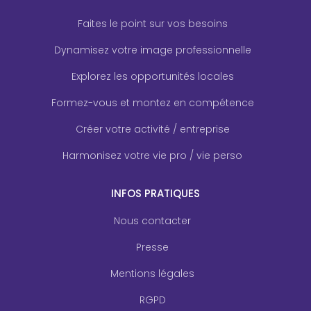
Faites le point sur vos besoins
Dynamisez votre image professionnelle
Explorez les opportunités locales
Formez-vous et montez en compétence
Créer votre activité / entreprise
Harmonisez votre vie pro / vie perso
INFOS PRATIQUES
Nous contacter
Presse
Mentions légales
RGPD