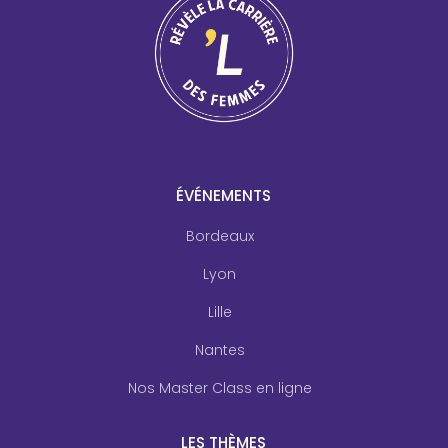
ÉVÉNEMENTS
Bordeaux
Lyon
Lille
Nantes
Nos Master Class en ligne
LES THÈMES