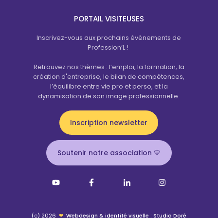
PORTAIL VISITEUSES
Inscrivez-vous aux prochains évènements de
Profession’L !
Retrouvez nos thèmes : l’emploi, la formation, la
création d'entreprise, le bilan de compétences,
l’équilibre entre vie pro et perso, et la
dynamisation de son image professionnelle.
Inscription newsletter
Soutenir notre association 💛
(c) 2026
❤
Webdesign & identité visuelle : Studio Doré