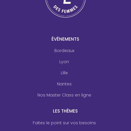
ÉVÉNEMENTS
Bordeaux
Lyon
Lille
Nantes
Nos Master Class en ligne
LES THÈMES
Faites le point sur vos besoins