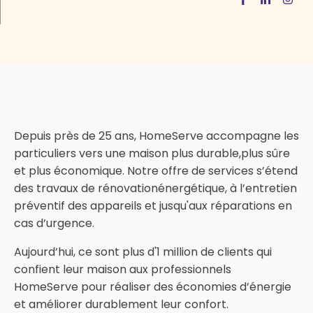
Depuis près de 25 ans, HomeServe accompagne les
particuliers vers une maison plus durable,plus sûre
et plus économique. Notre offre de services s’étend
des travaux de rénovationénergétique, à l’entretien
préventif des appareils et jusqu'aux réparations en
cas d’urgence.
Aujourd’hui, ce sont plus d'1 million de clients qui
confient leur maison aux professionnels
HomeServe pour réaliser des économies d’énergie
et améliorer durablement leur confort.