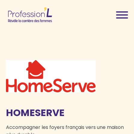
HOMESERVE
Accompagner les foyers français vers une maison