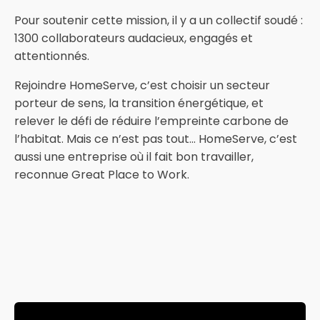
Pour soutenir cette mission, il y a un collectif soudé :
1300 collaborateurs audacieux, engagés et
attentionnés.
Rejoindre HomeServe, c’est choisir un secteur
porteur de sens, la transition énergétique, et
relever le défi de réduire l’empreinte carbone de
l’habitat. Mais ce n’est pas tout... HomeServe, c’est
aussi une entreprise où il fait bon travailler,
reconnue Great Place to Work.