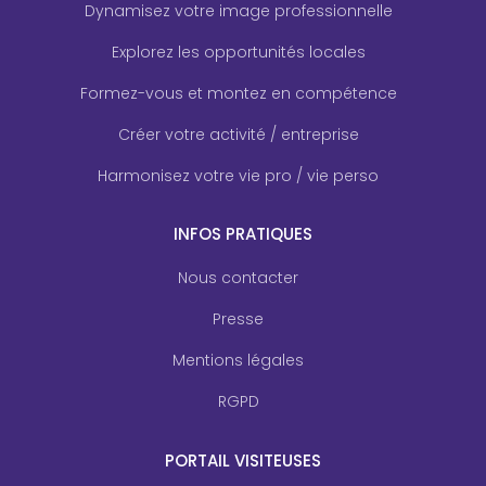
Dynamisez votre image professionnelle
Explorez les opportunités locales
Formez-vous et montez en compétence
Créer votre activité / entreprise
Harmonisez votre vie pro / vie perso
INFOS PRATIQUES
Nous contacter
Presse
Mentions légales
RGPD
PORTAIL VISITEUSES