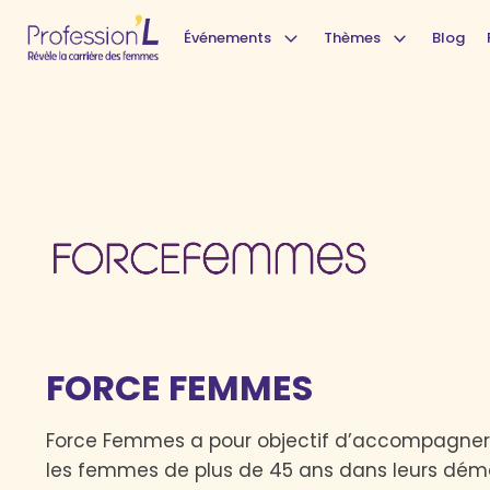
Événements
Thèmes
Blog
FORCE FEMMES
Force Femmes a pour objectif d’accompagner 
les femmes de plus de 45 ans dans leurs dém