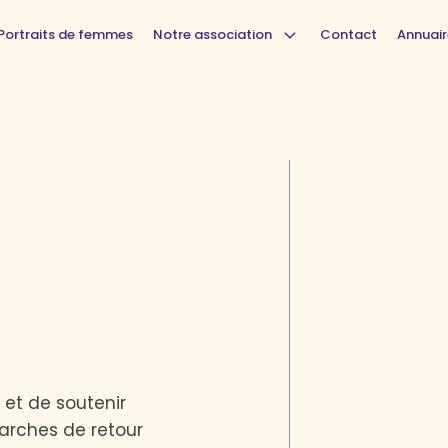
Portraits de femmes
Notre association
Contact
Annuair
et de soutenir
arches de retour