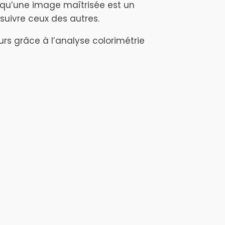
e qu’une image maîtrisée est un
suivre ceux des autres.
rs grâce à l’analyse colorimétrie