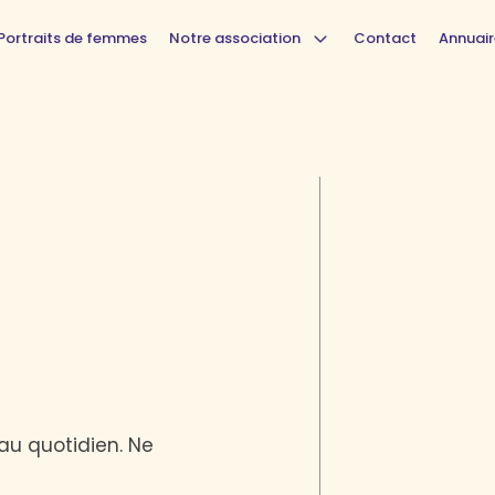
Portraits de femmes
Notre association
Contact
Annuair
au quotidien. Ne