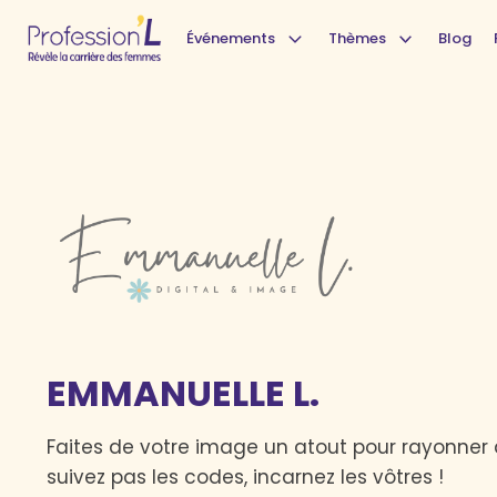
Événements
Thèmes
Blog
EMMANUELLE L.
Faites de votre image un atout pour rayonner 
suivez pas les codes, incarnez les vôtres !