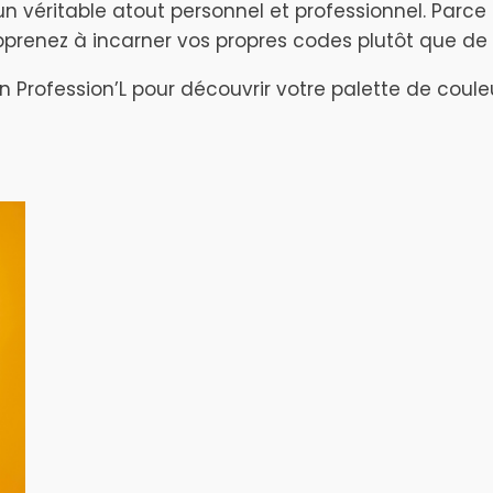
un véritable atout personnel et professionnel. Parc
prenez à incarner vos propres codes plutôt que de 
Profession’L pour découvrir votre palette de couleu