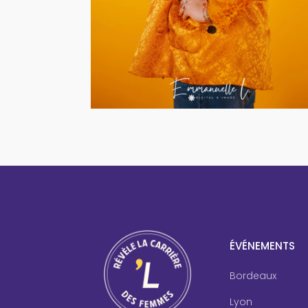
ÉVÉNEMENTS
Bordeaux
Lyon