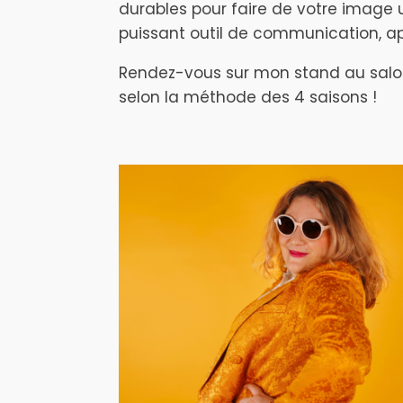
durables pour faire de votre image 
puissant outil de communication, ap
Rendez-vous sur mon stand au salon 
selon la méthode des 4 saisons !